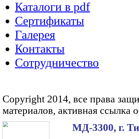
Каталоги в pdf
Сертификаты
Галерея
Контакты
Сотрудничество
Copyright 2014, все права за
материалов, активная ссылка о
МД-3300, г. Т