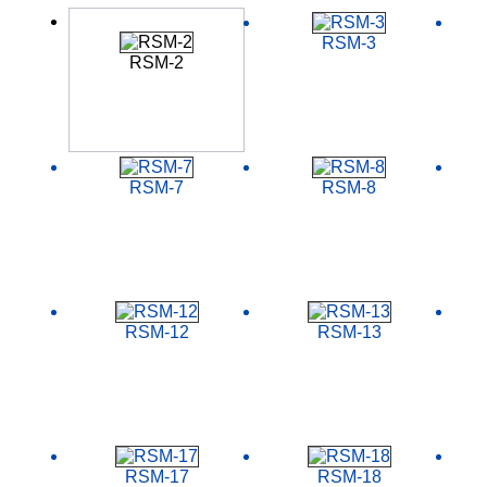
RSM-3
RSM-2
RSM-7
RSM-8
RSM-12
RSM-13
RSM-17
RSM-18