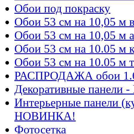
Обои под покраску
Обои 53 см на 10,05 м
Обои 53 см на 10,05 м 
Обои 53 см на 10.05 м
Обои 53 см на 10.05 м
РАСПРОДАЖА обои 1.6 
Декоративные панели 
Интерьерные панели (к
НОВИНКА!
Фотосетка