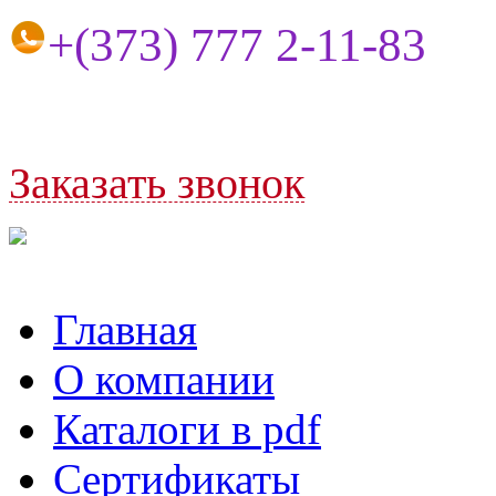
+(373) 77
7 2-11-83
Заказать
звонок
Главная
О компании
Каталоги в pdf
Сертификаты