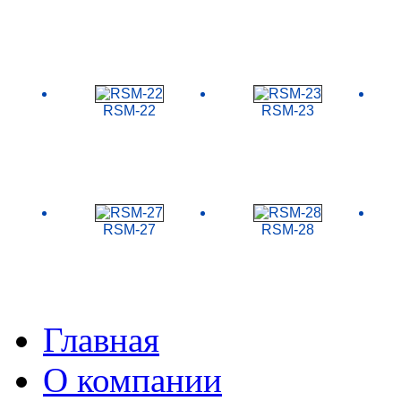
RSM-22
RSM-23
RSM-27
RSM-28
Главная
О компании