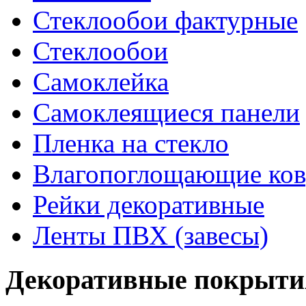
Стеклообои фактурные
Стеклообои
Самоклейка
Самоклеящиеся панели
Пленка на стекло
Влагопоглощающие ко
Рейки декоративные
Ленты ПВХ (завесы)
Декоративные покрыти