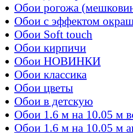
Обои рогожа (мешкови
Обои с эффектом окра
Обои Soft touch
Обои кирпичи
Обои НОВИНКИ
Обои классика
Обои цветы
Обои в детскую
Обои 1.6 м на 10.05 м 
Обои 1.6 м на 10.05 м 