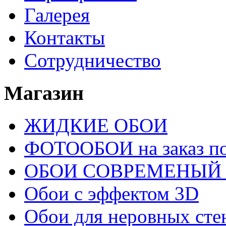
Галерея
Контакты
Сотрудничество
Магазин
ЖИДКИЕ ОБОИ
ФОТООБОИ на заказ п
ОБОИ СОВРЕМЕНЫЙ
Обои с эффектом 3D
Обои для неровных сте