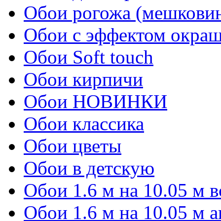
Обои рогожа (мешкови
Обои с эффектом окра
Обои Soft touch
Обои кирпичи
Обои НОВИНКИ
Обои классика
Обои цветы
Обои в детскую
Обои 1.6 м на 10.05 м 
Обои 1.6 м на 10.05 м 