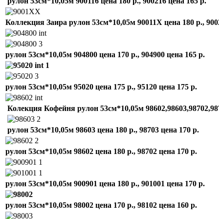
рулон 53см*10,05м 900116 цена 180 р., 900216 цена 165 р.
Коллекция Заира рулон 53см*10,05м 90011X цена 180 р., 90
рулон 53см*10,05м 904800 цена 170 р., 904900 цена 165 р.
рулон 53см*10,05м 95020 цена 175 р., 95120 цена 175 р.
Колекция Кофейня рулон 53см*10,05м 98602,98603,98702,9
рулон 53см*10,05м 98603 цена 180 р., 98703 цена 170 р.
рулон 53см*10,05м 98602 цена 180 р., 98702 цена 170 р.
рулон 53см*10,05м 900901 цена 180 р., 901001 цена 170 р.
рулон 53см*10,05м 98002 цена 170 р., 98102 цена 160 р.