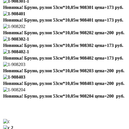
Новинка! Бруно, рулон 53см*10,05м
908301
цена=173 руб.
Новинка! Бруно, рулон 53см*10,05м
908401
цена=173 руб.
Новинка! Бруно, рулон 53см*10,05м
908202
цена=200 руб.
Новинка! Бруно, рулон 53см*10,05м
908302
цена=173 руб.
Новинка! Бруно, рулон 53см*10,05м
908402
цена=173 руб.
Новинка! Бруно, рулон 53см*10,05м
908203
цена=200 руб.
Новинка! Бруно, рулон 53см*10,05м
908403
цена=200 руб.
Новинка! Бруно, рулон 53см*10,05м
908204
цена=200 руб.