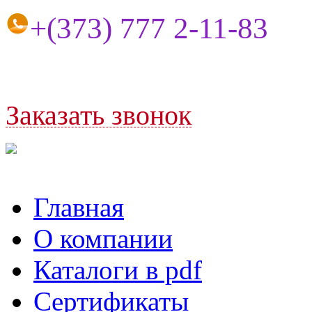
+(373) 77
7 2-11-83
Заказать
звонок
Главная
О компании
Каталоги в pdf
Сертификаты