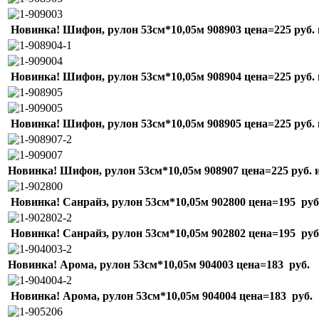
Новинка! Шифон, рулон 53см*10,05м 908
903
цена=225 руб. 
Новинка! Шифон, рулон 53см*10,05м 908
904
цена=225 руб. 
Новинка! Шифон, рулон 53см*10,05м 908
905
цена=225 руб. 
Новинка! Шифон, рулон 53см*10,05м 908
907
цена=225 руб. 
Новинка! Санрайз, рулон 53см*10,05м
902800
цена=195 руб
Новинка! Санрайз, рулон 53см*10,05м
902802
цена=195 руб
Новинка! Арома, рулон 53см*10,05м
904003
цена=183 руб.
Новинка! Арома, рулон 53см*10,05м
904004
цена=183 руб.