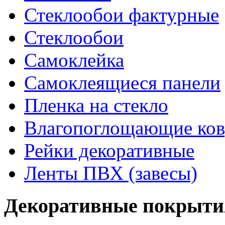
Стеклообои фактурные
Стеклообои
Самоклейка
Самоклеящиеся панели
Пленка на стекло
Влагопоглощающие ко
Рейки декоративные
Ленты ПВХ (завесы)
Декоративные покрыти