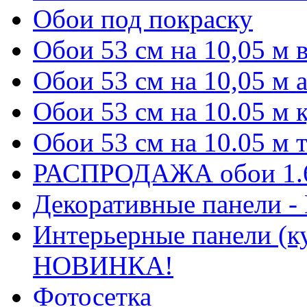
Обои под покраску
Обои 53 см на 10,05 м
Обои 53 см на 10,05 м 
Обои 53 см на 10.05 м
Обои 53 см на 10.05 м
РАСПРОДАЖА обои 1.6 
Декоративные панели 
Интерьерные панели (к
НОВИНКА!
Фотосетка