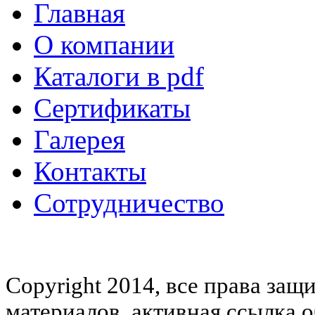
Главная
О компании
Каталоги в pdf
Сертификаты
Галерея
Контакты
Сотрудничество
Copyright 2014, все права за
материалов, активная ссылка о