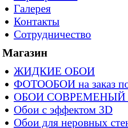
Галерея
Контакты
Сотрудничество
Магазин
ЖИДКИЕ ОБОИ
ФОТООБОИ на заказ п
ОБОИ СОВРЕМЕНЫЙ
Обои с эффектом 3D
Обои для неровных сте