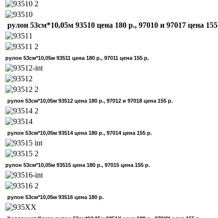
рулон 53см*10,05м 93510 цена 180 р., 97010 и 97017 цена 15
рулон 53см*10,05м 93511 цена 180 р., 97011 цена 155 р.
рулон 53см*10,05м 93512 цена 180 р., 97012 и 97018 цена 155 р.
рулон 53см*10,05м 93514 цена 180 р., 97014 цена 155 р.
рулон 53см*10,05м 93515 цена 180 р., 97015 цена 155 р.
рулон 53см*10,05м 93516 цена 180 р.