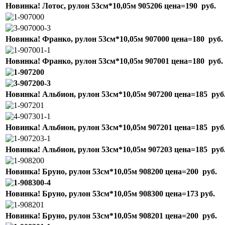
Новинка! Лотос, рулон 53см*10,05м
905206
цена=190 руб.
Новинка! Франко, рулон 53см*10,05м
907000
цена=180 руб.
Новинка! Франко, рулон 53см*10,05м
907001
цена=180 руб.
Новинка! Альбион, рулон 53см*10,05м
907200
цена=185 руб.
Новинка! Альбион, рулон 53см*10,05м
907201
цена=185 руб.
Новинка! Альбион, рулон 53см*10,05м
907203
цена=185 руб
Новинка! Бруно, рулон 53см*10,05м
908200
цена=200 руб.
Новинка! Бруно, рулон 53см*10,05м
908300
цена=173 руб.
Новинка! Бруно, рулон 53см*10,05м
908201
цена=200 руб.