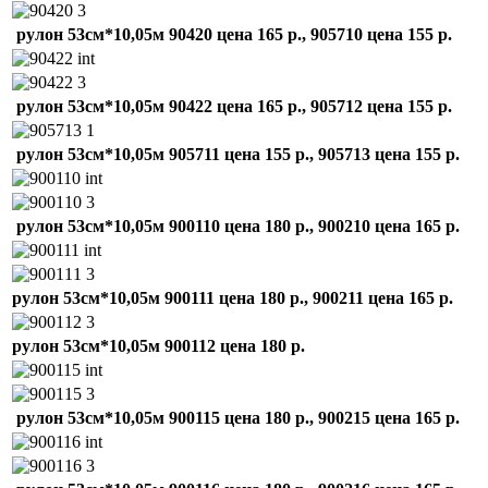
рулон 53см*10,05м 90420 цена 165 р., 905710 цена 155 р.
рулон 53см*10,05м 90422 цена 165 р., 905712 цена 155 р.
рулон 53см*10,05м 905711 цена 155 р., 905713 цена 155 р.
рулон 53см*10,05м 900110 цена 180 р., 900210 цена 165 р.
рулон 53см*10,05м 900111 цена 180 р., 900211 цена 165 р.
рулон 53см*10,05м 900112 цена 180 р.
рулон 53см*10,05м 900115 цена 180 р., 900215 цена 165 р.