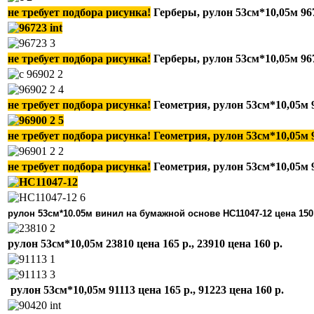
не требует подбора рисунка!
Герберы, рулон 53см*10,05м
96
не требует подбора рисунка!
Герберы, рулон 53см*10,05м
96
не требует подбора рисунка!
Геометрия, рулон 53см*10,05м
не требует подбора рисунка!
Геометрия, рулон 53см*10,05м
не требует подбора рисунка!
Геометрия, рулон 53см*10,05м
рулон 53см*10.05м винил на
бумажной основе
HC11047-12 цена 150
рулон 53см*10,05м 23810 цена 165 р., 23910 цена 160 р.
рулон 53см*10,05м 91113 цена 165 р., 91223 цена 160 р.