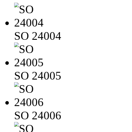
SO 24004
SO 24005
SO 24006