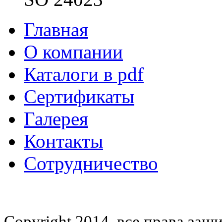
Главная
О компании
Каталоги в pdf
Сертификаты
Галерея
Контакты
Сотрудничество
Copyright 2014, все права за