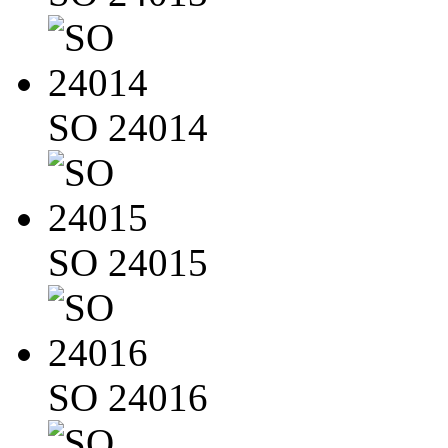
SO 24014
SO 24015
SO 24016