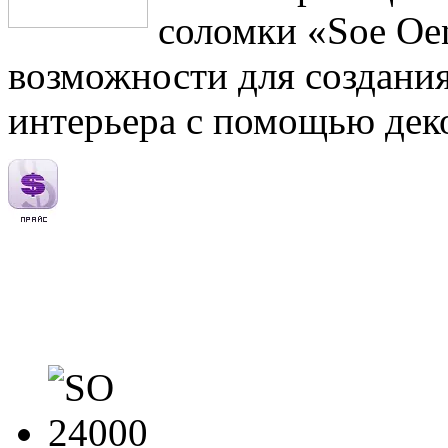
соломки «Soe Oe
возможности для создани
интерьера с помощью дек