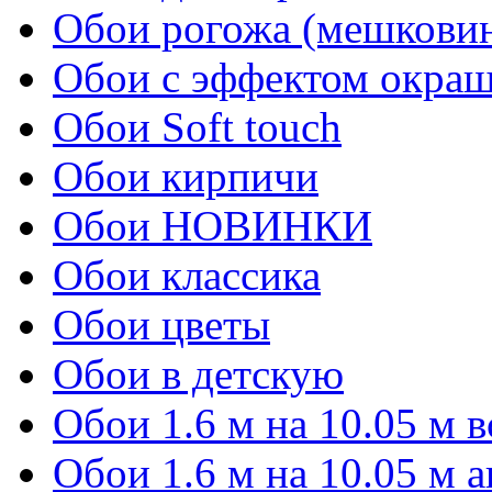
Обои рогожа (мешкови
Обои с эффектом окра
Обои Soft touch
Обои кирпичи
Обои НОВИНКИ
Обои классика
Обои цветы
Обои в детскую
Обои 1.6 м на 10.05 м 
Обои 1.6 м на 10.05 м 