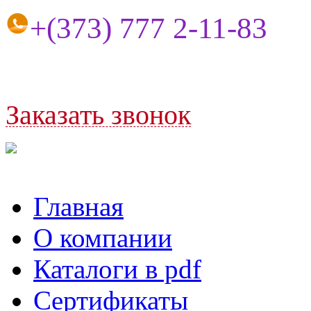
+(373) 77
7 2-11-83
Заказать
звонок
Главная
О компании
Каталоги в pdf
Сертификаты