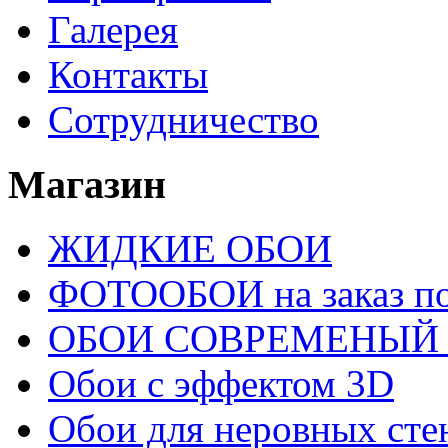
Галерея
Контакты
Сотрудничество
Магазин
ЖИДКИЕ ОБОИ
ФОТООБОИ на заказ п
ОБОИ СОВРЕМЕНЫЙ
Обои с эффектом 3D
Обои для неровных сте