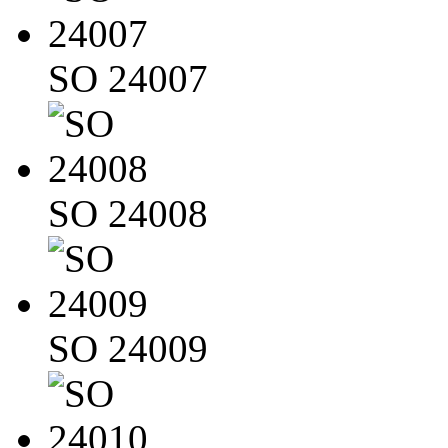
SO 24007
SO 24008
SO 24009