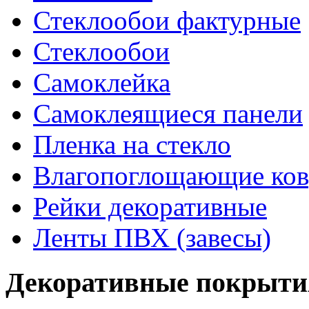
Стеклообои фактурные
Стеклообои
Самоклейка
Самоклеящиеся панели
Пленка на стекло
Влагопоглощающие ко
Рейки декоративные
Ленты ПВХ (завесы)
Декоративные покрыти