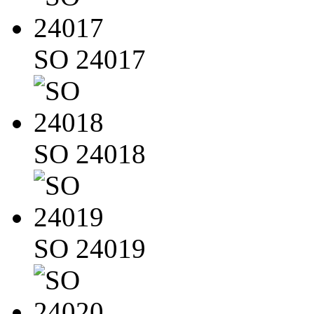
SO 24017
SO 24018
SO 24019