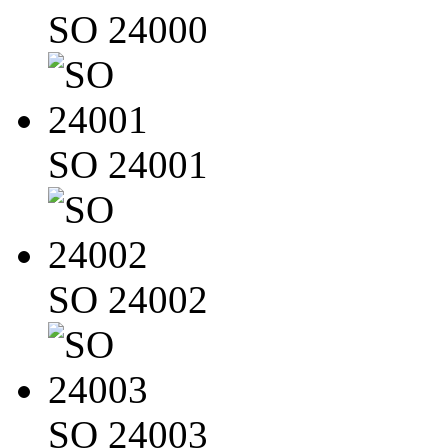
SO 24000
SO 24001
SO 24002
SO 24003