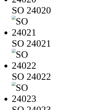
SO 24020
SO 24021
SO 24022
SO 24023