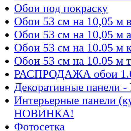
Обои под покраску
Обои 53 см на 10,05 м
Обои 53 см на 10,05 м 
Обои 53 см на 10.05 м
Обои 53 см на 10.05 м
РАСПРОДАЖА обои 1.6 
Декоративные панели 
Интерьерные панели (к
НОВИНКА!
Фотосетка