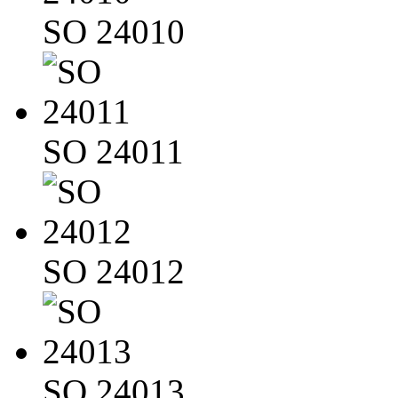
SO 24010
SO 24011
SO 24012
SO 24013