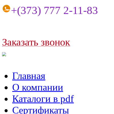
+(373) 77
7 2-11-83
Заказать
звонок
Главная
О компании
Каталоги в pdf
Сертификаты