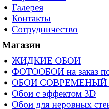
Галерея
Контакты
Сотрудничество
Магазин
ЖИДКИЕ ОБОИ
ФОТООБОИ на заказ п
ОБОИ СОВРЕМЕНЫЙ
Обои с эффектом 3D
Обои для неровных сте