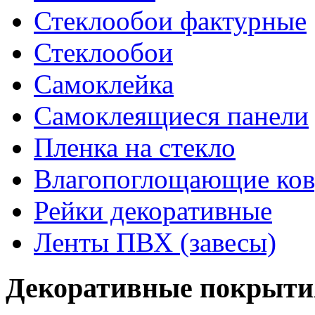
Стеклообои фактурные
Стеклообои
Самоклейка
Самоклеящиеся панели
Пленка на стекло
Влагопоглощающие ко
Рейки декоративные
Ленты ПВХ (завесы)
Декоративные покрыти