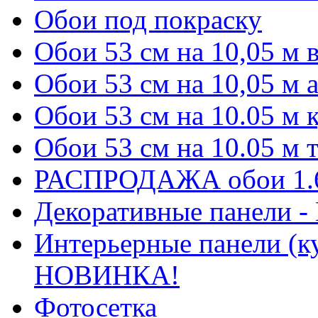
Обои под покраску
Обои 53 см на 10,05 м
Обои 53 см на 10,05 м 
Обои 53 см на 10.05 м
Обои 53 см на 10.05 м
РАСПРОДАЖА обои 1.6 
Декоративные панели 
Интерьерные панели (к
НОВИНКА!
Фотосетка