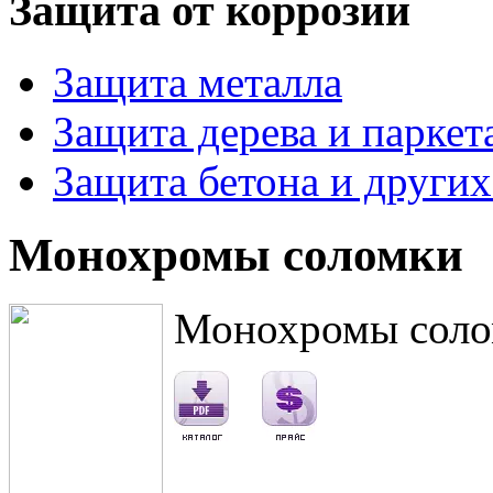
Защита от коррозии
Защита металла
Защита дерева и паркет
Защита бетона и други
Монохромы соломки
Монохромы сол