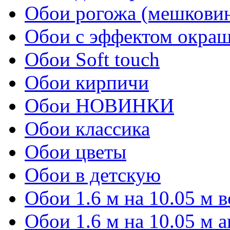
Обои рогожа (мешкови
Обои с эффектом окра
Обои Soft touch
Обои кирпичи
Обои НОВИНКИ
Обои классика
Обои цветы
Обои в детскую
Обои 1.6 м на 10.05 м 
Обои 1.6 м на 10.05 м 